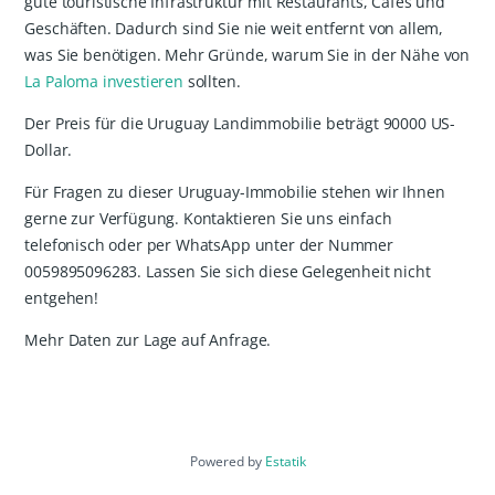
gute touristische Infrastruktur mit Restaurants, Cafés und
Geschäften. Dadurch sind Sie nie weit entfernt von allem,
was Sie benötigen. Mehr Gründe, warum Sie in der Nähe von
La Paloma investieren
sollten.
Der Preis für die Uruguay Landimmobilie beträgt 90000 US-
Dollar.
Für Fragen zu dieser Uruguay-Immobilie stehen wir Ihnen
gerne zur Verfügung. Kontaktieren Sie uns einfach
telefonisch oder per WhatsApp unter der Nummer
0059895096283. Lassen Sie sich diese Gelegenheit nicht
entgehen!
Mehr Daten zur Lage auf Anfrage.
Powered by
Estatik