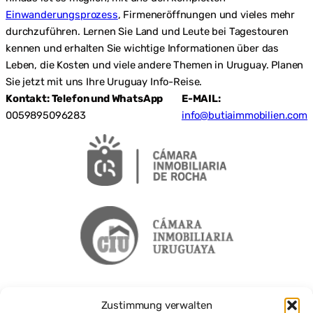
Einwanderungsprozess
, Firmeneröffnungen und vieles mehr
durchzuführen. Lernen Sie Land und Leute bei Tagestouren
kennen und erhalten Sie wichtige Informationen über das
Leben, die Kosten und viele andere Themen in Uruguay. Planen
Sie jetzt mit uns Ihre Uruguay Info-Reise.
Kontakt: Telefon und WhatsApp
E-MAIL:
0059895096283
info@butiaimmobilien.com
Zustimmung verwalten