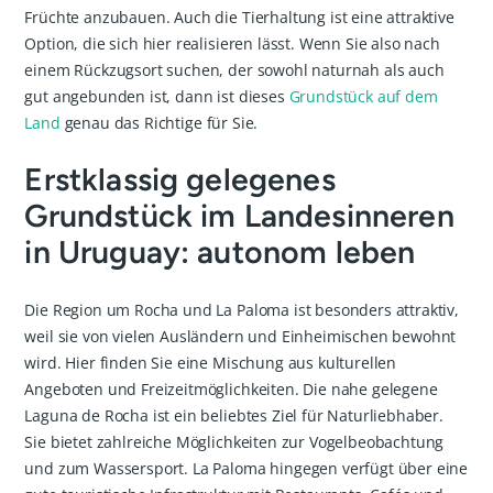
Früchte anzubauen. Auch die Tierhaltung ist eine attraktive
Option, die sich hier realisieren lässt. Wenn Sie also nach
einem Rückzugsort suchen, der sowohl naturnah als auch
gut angebunden ist, dann ist dieses
Grundstück auf dem
Land
genau das Richtige für Sie.
Erstklassig gelegenes
Grundstück im Landesinneren
in Uruguay: autonom leben
Die Region um Rocha und La Paloma ist besonders attraktiv,
weil sie von vielen Ausländern und Einheimischen bewohnt
wird. Hier finden Sie eine Mischung aus kulturellen
Angeboten und Freizeitmöglichkeiten. Die nahe gelegene
Laguna de Rocha ist ein beliebtes Ziel für Naturliebhaber.
Sie bietet zahlreiche Möglichkeiten zur Vogelbeobachtung
und zum Wassersport. La Paloma hingegen verfügt über eine