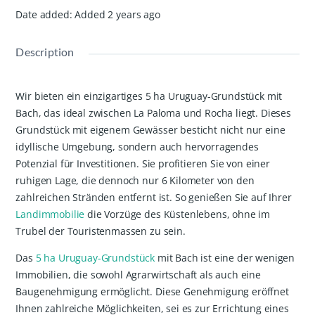
Date added
:
Added 2 years ago
Description
Wir bieten ein einzigartiges 5 ha Uruguay-Grundstück mit
Bach, das ideal zwischen La Paloma und Rocha liegt. Dieses
Grundstück mit eigenem Gewässer besticht nicht nur eine
idyllische Umgebung, sondern auch hervorragendes
Potenzial für Investitionen. Sie profitieren Sie von einer
ruhigen Lage, die dennoch nur 6 Kilometer von den
zahlreichen Stränden entfernt ist. So genießen Sie auf Ihrer
Landimmobilie
die Vorzüge des Küstenlebens, ohne im
Trubel der Touristenmassen zu sein.
Das
5 ha Uruguay-Grundstück
mit Bach ist eine der wenigen
Immobilien, die sowohl Agrarwirtschaft als auch eine
Baugenehmigung ermöglicht. Diese Genehmigung eröffnet
Ihnen zahlreiche Möglichkeiten, sei es zur Errichtung eines