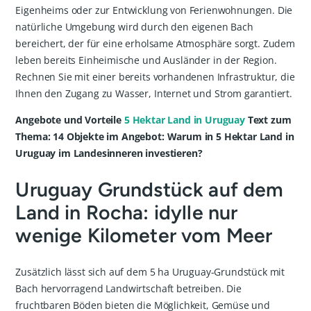
Eigenheims oder zur Entwicklung von Ferienwohnungen. Die
natürliche Umgebung wird durch den eigenen Bach
bereichert, der für eine erholsame Atmosphäre sorgt. Zudem
leben bereits Einheimische und Ausländer in der Region.
Rechnen Sie mit einer bereits vorhandenen Infrastruktur, die
Ihnen den Zugang zu Wasser, Internet und Strom garantiert.
Angebote und Vorteile
5 Hektar Land in Uruguay
Text zum
Thema: 14 Objekte im Angebot: Warum in 5 Hektar Land in
Uruguay im Landesinneren investieren?
Uruguay Grundstück auf dem
Land in Rocha: idylle nur
wenige Kilometer vom Meer
Zusätzlich lässt sich auf dem 5 ha Uruguay-Grundstück mit
Bach hervorragend Landwirtschaft betreiben. Die
fruchtbaren Böden bieten die Möglichkeit, Gemüse und