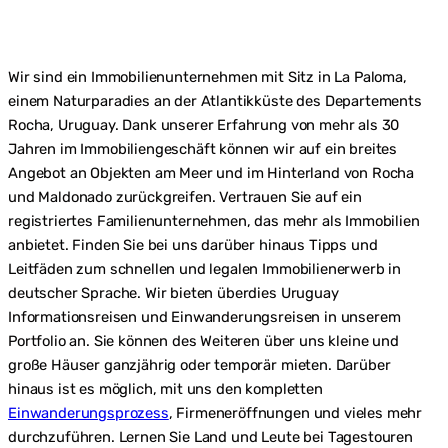
Wir sind ein Immobilienunternehmen mit Sitz in La Paloma,
einem Naturparadies an der Atlantikküste des Departements
Rocha, Uruguay. Dank unserer Erfahrung von mehr als 30
Jahren im Immobiliengeschäft können wir auf ein breites
Angebot an Objekten am Meer und im Hinterland von Rocha
und Maldonado zurückgreifen. Vertrauen Sie auf ein
registriertes Familienunternehmen, das mehr als Immobilien
anbietet. Finden Sie bei uns darüber hinaus Tipps und
Leitfäden zum schnellen und legalen Immobilienerwerb in
deutscher Sprache. Wir bieten überdies Uruguay
Informationsreisen und Einwanderungsreisen in unserem
Portfolio an. Sie können des Weiteren über uns kleine und
große Häuser ganzjährig oder temporär mieten. Darüber
hinaus ist es möglich, mit uns den kompletten
Einwanderungsprozess
, Firmeneröffnungen und vieles mehr
durchzuführen. Lernen Sie Land und Leute bei Tagestouren