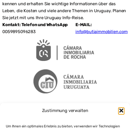
kennen und erhalten Sie wichtige Informationen über das
Leben, die Kosten und viele andere Themen in Uruguay. Planen
Sie jetzt mit uns Ihre Uruguay Info-Reise.
Kontakt: Telefon und WhatsApp
E-MAIL:
0059895096283
info@butiaimmobilien.com
Zustimmung verwalten
Um Ihnen ein optimales Erlebnis zu bieten, verwenden wir Technologien