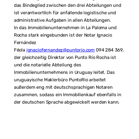
das Bindeglied zwischen den drei Abteilungen und
ist verantwortlich für anfallende logistische und
administrative Aufgaben in allen Abteilungen.
In das Immobilienunternehmen in La Paloma und
Rocha stark eingebunden ist der Notar Ignacio
Fernández
Féola
ignaciofernandez@puntorio.com
094 284 369,
der gleichzeitig Direktor von Punto Río Rocha ist
und die notarielle Abteilung des
Immobilienunternehmens in Uruguay leitet. Das
uruguayische Maklerbüro PuntoRio arbeitet
außerdem eng mit deutschsprachigen Notaren
zusammen, sodass ein Immobilienkauf ebenfalls in
der deutschen Sprache abgewickelt werden kann.