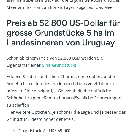
atemberaubenden Blick auf die Laguna de Rocha und das
Meer am Horizont, an klaren Tagen sogar auf das Meer.
Preis ab 52 800 US-Dollar für
grosse Grundstücke 5 ha im
Landesinneren von Uruguay
Schon ab einem Preis von 52.800 USD werden Sie
Eigentümer eines
5 ha-Grundstücks
.
Erleben Sie den ländlichen Charme, ohne dabei auf die
Annehmlichkeiten des modernen Lebens verzichten zu
müssen. Eine einzigartige Gelegenheit, die natürliche
Schönheit zu genießen und unauslöschliche Erinnerungen
zu schaffen.
Hier weitere Optionen. Je schöner die Lage und je besser das
Grundstück, desto höher der Preis.
Grundstück 2 – U$S 59.000