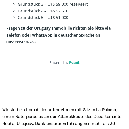
Grundstück 3 – U$S 59.000 reserviert
Grundstück 4 – U$S 52.500
Grundstück 5 – U$S 51.000
Fragen zu der Uruguay Immobilie richten Sie bitte via
Telefon oder WhatsApp in deutscher Sprache an
0059895096283
Powered by
Estatik
Wir sind ein Immobilienunternehmen mit Sitz in La Paloma,
einem Naturparadies an der Atlantikküste des Departements
Rocha, Uruguay. Dank unserer Erfahrung von mehr als 30