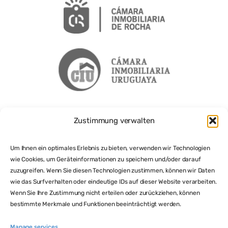
Zustimmung verwalten
Um Ihnen ein optimales Erlebnis zu bieten, verwenden wir Technologien
wie Cookies, um Geräteinformationen zu speichern und/oder darauf
zuzugreifen. Wenn Sie diesen Technologien zustimmen, können wir Daten
wie das Surfverhalten oder eindeutige IDs auf dieser Website verarbeiten.
Wenn Sie Ihre Zustimmung nicht erteilen oder zurückziehen, können
bestimmte Merkmale und Funktionen beeinträchtigt werden.
Manage services