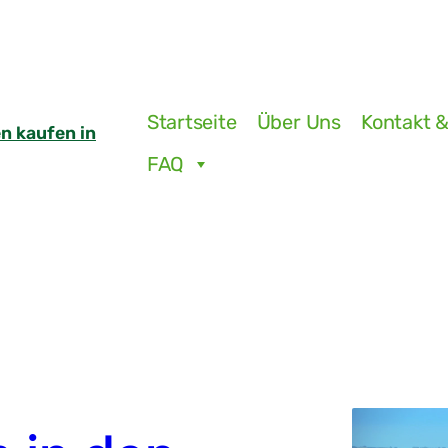
Startseite
Über Uns
Kontakt &
n kaufen in
FAQ