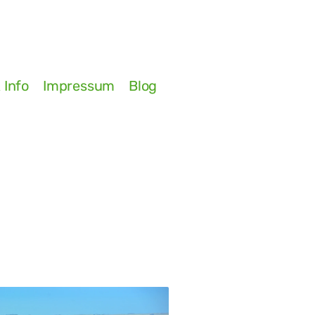
 Info
Impressum
Blog