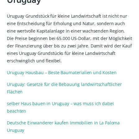
Uruguay Grundstück für kleine Landwirtschaft ist nicht nur
eine Entscheidung für Erholung und Natur, sondern auch
eine wertvolle Kapitalanlage in einer wachsenden Region.
Die Preise beginnen bei 65.000 US-Dollar, mit der Möglichkeit
der Finanzierung über bis zu zwei Jahre. Damit wird der Kauf
eines Uruguay Grundstücks für kleine Landwirtschaft
erschwinglich und flexibel.
Uruguay Hausbau – Beste Baumaterialien und Kosten
Uruguay: Gesetze für die Bebauung landwirtschaftlicher
Flächen
selber Haus bauen in Uruguay – was muss ich dabei
beachten
Deutsche Einwanderer kaufen Immobilien in La Paloma
Uruguay