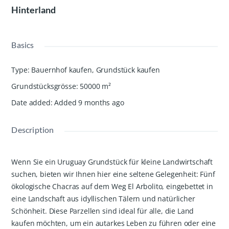
Hinterland
Basics
Type
:
Bauernhof kaufen
,
Grundstück kaufen
Grundstücksgrösse
:
50000
m²
Date added
:
Added 9 months ago
Description
Wenn Sie ein Uruguay Grundstück für kleine Landwirtschaft
suchen, bieten wir Ihnen hier eine seltene Gelegenheit: Fünf
ökologische Chacras auf dem Weg El Arbolito, eingebettet in
eine Landschaft aus idyllischen Tälern und natürlicher
Schönheit. Diese Parzellen sind ideal für alle, die Land
kaufen möchten, um ein autarkes Leben zu führen oder eine