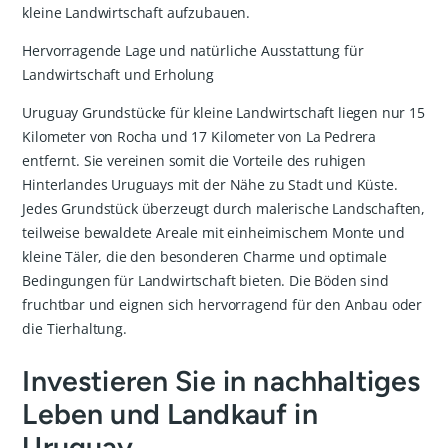
kleine Landwirtschaft aufzubauen.
Hervorragende Lage und natürliche Ausstattung für
Landwirtschaft und Erholung
Uruguay Grundstücke für kleine Landwirtschaft liegen nur 15
Kilometer von Rocha und 17 Kilometer von La Pedrera
entfernt. Sie vereinen somit die Vorteile des ruhigen
Hinterlandes Uruguays mit der Nähe zu Stadt und Küste.
Jedes Grundstück überzeugt durch malerische Landschaften,
teilweise bewaldete Areale mit einheimischem Monte und
kleine Täler, die den besonderen Charme und optimale
Bedingungen für Landwirtschaft bieten. Die Böden sind
fruchtbar und eignen sich hervorragend für den Anbau oder
die Tierhaltung.
Investieren Sie in nachhaltiges
Leben und Landkauf in
Uruguay