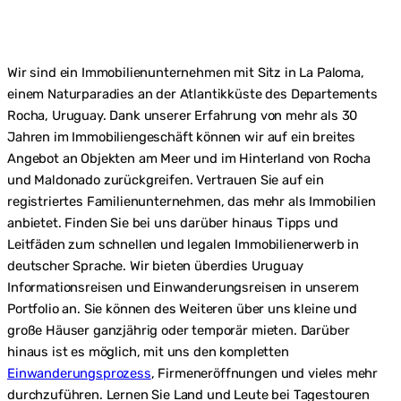
Wir sind ein Immobilienunternehmen mit Sitz in La Paloma,
einem Naturparadies an der Atlantikküste des Departements
Rocha, Uruguay. Dank unserer Erfahrung von mehr als 30
Jahren im Immobiliengeschäft können wir auf ein breites
Angebot an Objekten am Meer und im Hinterland von Rocha
und Maldonado zurückgreifen. Vertrauen Sie auf ein
registriertes Familienunternehmen, das mehr als Immobilien
anbietet. Finden Sie bei uns darüber hinaus Tipps und
Leitfäden zum schnellen und legalen Immobilienerwerb in
deutscher Sprache. Wir bieten überdies Uruguay
Informationsreisen und Einwanderungsreisen in unserem
Portfolio an. Sie können des Weiteren über uns kleine und
große Häuser ganzjährig oder temporär mieten. Darüber
hinaus ist es möglich, mit uns den kompletten
Einwanderungsprozess
, Firmeneröffnungen und vieles mehr
durchzuführen. Lernen Sie Land und Leute bei Tagestouren