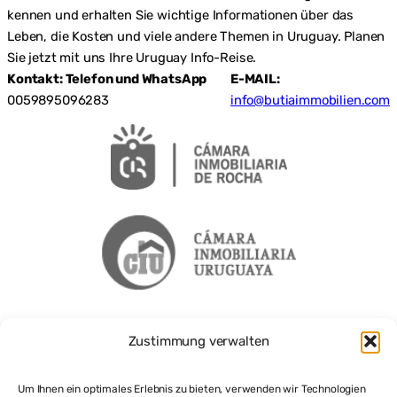
kennen und erhalten Sie wichtige Informationen über das
Leben, die Kosten und viele andere Themen in Uruguay. Planen
Sie jetzt mit uns Ihre Uruguay Info-Reise.
Kontakt: Telefon und WhatsApp
E-MAIL:
0059895096283
info@butiaimmobilien.com
Zustimmung verwalten
Um Ihnen ein optimales Erlebnis zu bieten, verwenden wir Technologien