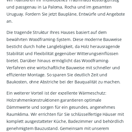
und passgenau in La Paloma, Rocha und im gesamten
Uruguay. Fordern Sie jetzt Baupläne, Entwürfe und Angebote
an.
Die tragende Struktur Ihres Hauses basiert auf dem
bewährten Woodframing-System. Diese moderne Bauweise
besticht durch hohe Langlebigkeit, da Holz herausragende
Stabilität und Flexibilität gegenüber Witterungseinflüssen
bietet. Darüber hinaus ermöglicht das Woodframing-
Verfahren eine wirtschaftliche Bauweise mit schneller und
effizienter Montage. So sparen Sie deutlich Zeit und
Baukosten, ohne Abstriche bei der Bauqualität zu machen.
Ein weiterer Vorteil ist der exzellente Wärmeschutz:
Holzrahmenkonstruktionen garantieren optimale
Dämmwerte und sorgen für ein gesundes, angenehmes
Raumklima. Wir errichten für Sie schlüsselfertige Häuser mit
komplett ausgestatteter Küche, Badezimmer und behördlich
genehmigtem Bauzustand. Gemeinsam mit unserem