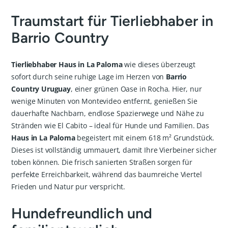
Traumstart für Tierliebhaber in
Barrio Country
Tierliebhaber Haus in La Paloma
wie dieses überzeugt
sofort durch seine ruhige Lage im Herzen von
Barrio
Country Uruguay
, einer grünen Oase in Rocha. Hier, nur
wenige Minuten von Montevideo entfernt, genießen Sie
dauerhafte Nachbarn, endlose Spazierwege und Nähe zu
Stränden wie El Cabito – ideal für Hunde und Familien. Das
Haus in La Paloma
begeistert mit einem 618 m² Grundstück.
Dieses ist vollständig ummauert, damit Ihre Vierbeiner sicher
toben können. Die frisch sanierten Straßen sorgen für
perfekte Erreichbarkeit, während das baumreiche Viertel
Frieden und Natur pur verspricht.
Hundefreundlich und