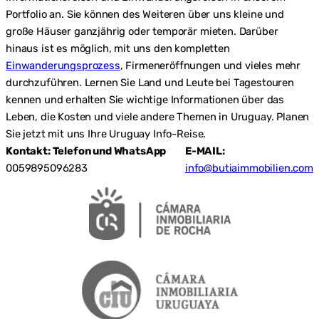
Portfolio an. Sie können des Weiteren über uns kleine und
große Häuser ganzjährig oder temporär mieten. Darüber
hinaus ist es möglich, mit uns den kompletten
Einwanderungsprozess
, Firmeneröffnungen und vieles mehr
durchzuführen. Lernen Sie Land und Leute bei Tagestouren
kennen und erhalten Sie wichtige Informationen über das
Leben, die Kosten und viele andere Themen in Uruguay. Planen
Sie jetzt mit uns Ihre Uruguay Info-Reise.
Kontakt: Telefon und WhatsApp
E-MAIL:
0059895096283
info@butiaimmobilien.com