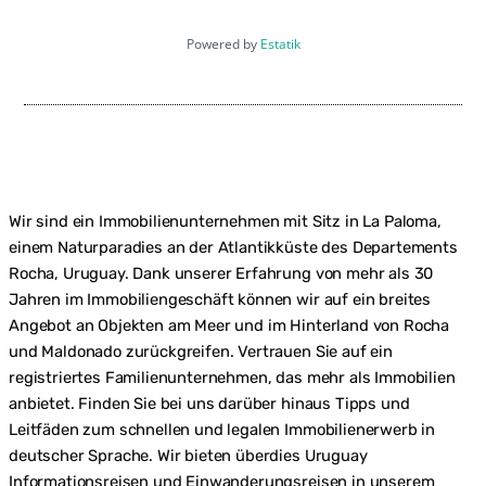
Powered by
Estatik
Wir sind ein Immobilienunternehmen mit Sitz in La Paloma,
einem Naturparadies an der Atlantikküste des Departements
Rocha, Uruguay. Dank unserer Erfahrung von mehr als 30
Jahren im Immobiliengeschäft können wir auf ein breites
Angebot an Objekten am Meer und im Hinterland von Rocha
und Maldonado zurückgreifen. Vertrauen Sie auf ein
registriertes Familienunternehmen, das mehr als Immobilien
anbietet. Finden Sie bei uns darüber hinaus Tipps und
Leitfäden zum schnellen und legalen Immobilienerwerb in
deutscher Sprache. Wir bieten überdies Uruguay
Informationsreisen und Einwanderungsreisen in unserem