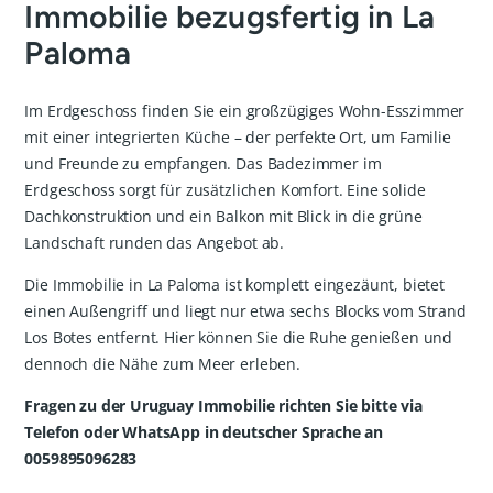
Immobilie bezugsfertig in La
Paloma
Im Erdgeschoss finden Sie ein großzügiges Wohn-Esszimmer
mit einer integrierten Küche – der perfekte Ort, um Familie
und Freunde zu empfangen. Das Badezimmer im
Erdgeschoss sorgt für zusätzlichen Komfort. Eine solide
Dachkonstruktion und ein Balkon mit Blick in die grüne
Landschaft runden das Angebot ab.
Die Immobilie in La Paloma ist komplett eingezäunt, bietet
einen Außengriff und liegt nur etwa sechs Blocks vom Strand
Los Botes entfernt. Hier können Sie die Ruhe genießen und
dennoch die Nähe zum Meer erleben.
Fragen zu der Uruguay Immobilie richten Sie bitte via
Telefon oder WhatsApp in deutscher Sprache an
0059895096283