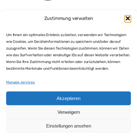
Zustimmung verwalten
Um Ihnen ein optimales Erlebnis zu bieten, verwenden wir Technologien
wie Cookies, um Geräteinformationen zu speichern und/oder darauf
zuzugreifen. Wenn Sie diesen Technologien zustimmen, können wir Daten
wie das Surfverhalten oder eindeutige IDs auf dieser Website verarbeiten.
Wenn Sie Ihre Zustimmung nicht erteilen oder zurückziehen, können
bestimmte Merkmale und Funktionen beeinträchtigt werden.
Manage services
Akzeptieren
Verweigern
Einstellungen ansehen
Cookie Policy
Datenschutzerklärung