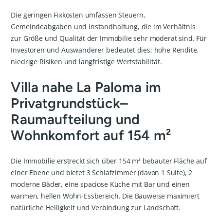
Die geringen Fixkosten umfassen Steuern,
Gemeindeabgaben und Instandhaltung, die im Verhältnis
zur Größe und Qualität der Immobilie sehr moderat sind. Für
Investoren und Auswanderer bedeutet dies: hohe Rendite,
niedrige Risiken und langfristige Wertstabilität.
Villa nahe La Paloma im
Privatgrundstück–
Raumaufteilung und
Wohnkomfort auf 154 m²
Die Immobilie erstreckt sich über 154 m² bebauter Fläche auf
einer Ebene und bietet 3 Schlafzimmer (davon 1 Suite), 2
moderne Bäder, eine spaciosе Küche mit Bar und einen
warmen, hellen Wohn-Essbereich. Die Bauweise maximiert
natürliche Helligkeit und Verbindung zur Landschaft.