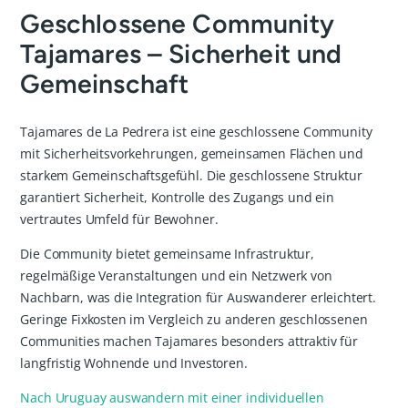
Geschlossene Community
Tajamares – Sicherheit und
Gemeinschaft
Tajamares de La Pedrera ist eine geschlossene Community
mit Sicherheitsvorkehrungen, gemeinsamen Flächen und
starkem Gemeinschaftsgefühl. Die geschlossene Struktur
garantiert Sicherheit, Kontrolle des Zugangs und ein
vertrautes Umfeld für Bewohner.
Die Community bietet gemeinsame Infrastruktur,
regelmäßige Veranstaltungen und ein Netzwerk von
Nachbarn, was die Integration für Auswanderer erleichtert.
Geringe Fixkosten im Vergleich zu anderen geschlossenen
Communities machen Tajamares besonders attraktiv für
langfristig Wohnende und Investoren.
Nach Uruguay auswandern mit einer individuellen