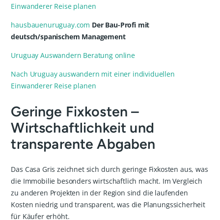
Einwanderer Reise planen
hausbauenuruguay.com
Der Bau-Profi mit
deutsch/spanischem Management
Uruguay Auswandern Beratung online
Nach Uruguay auswandern mit einer individuellen
Einwanderer Reise planen
Geringe Fixkosten –
Wirtschaftlichkeit und
transparente Abgaben
Das Casa Gris zeichnet sich durch geringe Fixkosten aus, was
die Immobilie besonders wirtschaftlich macht. Im Vergleich
zu anderen Projekten in der Region sind die laufenden
Kosten niedrig und transparent, was die Planungssicherheit
für Käufer erhöht.