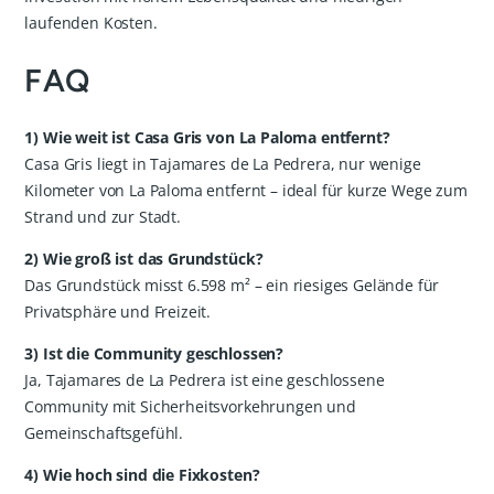
laufenden Kosten.
FAQ
1) Wie weit ist Casa Gris von La Paloma entfernt?
Casa Gris liegt in Tajamares de La Pedrera, nur wenige
Kilometer von La Paloma entfernt – ideal für kurze Wege zum
Strand und zur Stadt.
2) Wie groß ist das Grundstück?
Das Grundstück misst 6.598 m² – ein riesiges Gelände für
Privatsphäre und Freizeit.
3) Ist die Community geschlossen?
Ja, Tajamares de La Pedrera ist eine geschlossene
Community mit Sicherheitsvorkehrungen und
Gemeinschaftsgefühl.
4) Wie hoch sind die Fixkosten?