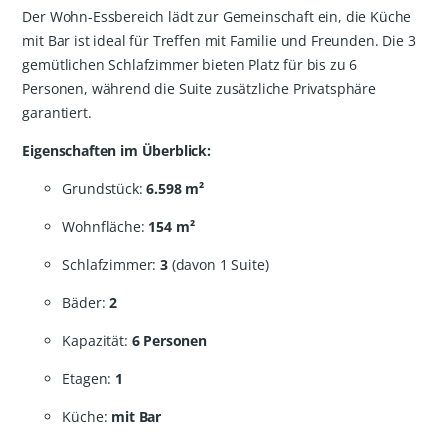
Der Wohn-Essbereich lädt zur Gemeinschaft ein, die Küche
mit Bar ist ideal für Treffen mit Familie und Freunden. Die 3
gemütlichen Schlafzimmer bieten Platz für bis zu 6
Personen, während die Suite zusätzliche Privatsphäre
garantiert.
Eigenschaften im Überblick:
Grundstück:
6.598 m²
Wohnfläche:
154 m²
Schlafzimmer:
3
(davon 1 Suite)
Bäder:
2
Kapazität:
6 Personen
Etagen:
1
Küche:
mit Bar