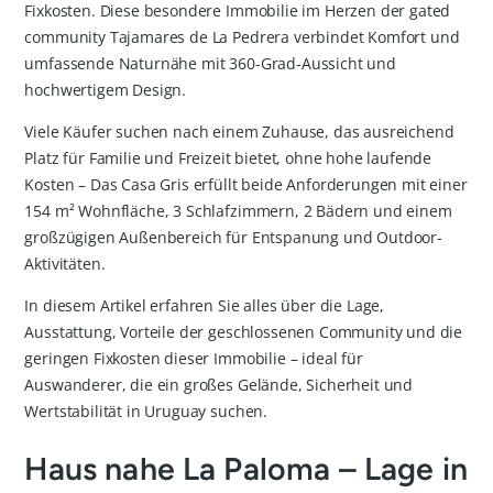
Fixkosten. Diese besondere Immobilie im Herzen der gated
community Tajamares de La Pedrera verbindet Komfort und
umfassende Naturnähe mit 360-Grad-Aussicht und
hochwertigem Design.
Viele Käufer suchen nach einem Zuhause, das ausreichend
Platz für Familie und Freizeit bietet, ohne hohe laufende
Kosten – Das Casa Gris erfüllt beide Anforderungen mit einer
154 m² Wohnfläche, 3 Schlafzimmern, 2 Bädern und einem
großzügigen Außenbereich für Entspanung und Outdoor-
Aktivitäten.
In diesem Artikel erfahren Sie alles über die Lage,
Ausstattung, Vorteile der geschlossenen Community und die
geringen Fixkosten dieser Immobilie – ideal für
Auswanderer, die ein großes Gelände, Sicherheit und
Wertstabilität in Uruguay suchen.
Haus nahe La Paloma – Lage in