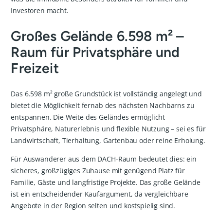
Investoren macht.
Großes Gelände 6.598 m² –
Raum für Privatsphäre und
Freizeit
Das 6.598 m² große Grundstück ist vollständig angelegt und
bietet die Möglichkeit fernab des nächsten Nachbarns zu
entspannen. Die Weite des Geländes ermöglicht
Privatsphäre, Naturerlebnis und flexible Nutzung – sei es für
Landwirtschaft, Tierhaltung, Gartenbau oder reine Erholung.
Für Auswanderer aus dem DACH-Raum bedeutet dies: ein
sicheres, großzügiges Zuhause mit genügend Platz für
Familie, Gäste und langfristige Projekte. Das große Gelände
ist ein entscheidender Kaufargument, da vergleichbare
Angebote in der Region selten und kostspielig sind.