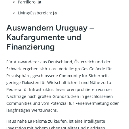
Parrillero:
Ja
Living/Essbereich:
Ja
Auswandern Uruguay –
Kaufargumente und
Finanzierung
Für Auswanderer aus Deutschland, Österreich und der
Schweiz ergeben sich klare Vorteile: großes Gelände für
Privatsphäre, geschlossene Community für Sicherheit,
geringe Fixkosten für Wirtschaftlichkeit und Nähe zu La
Pedrera für Infrastruktur. Investoren profitieren von der
Nachfrage nach großen Grundstücken in geschlossenen
Communities und vom Potenzial für Ferienvermietung oder
langfristigen Wertzuwachs.
Haus nahe La Paloma zu kaufen, ist eine intelligente
Investition mit hohem Lebensqualität und niedrigen