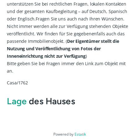
unterstützen Sie bei rechtlichen Fragen, lokalen Kontakten
und der gesamten Kaufbegleitung – auf Deutsch, Spanisch
oder Englisch.Fragen Sie uns auch nach Ihren Wünschen.
Nicht immer werden alle zur Verfügung stehenden Objekte
veröffentlicht. Wir finden für Sie gegebenenfalls auch das
passende Immobilienobjekt. (
Der Eigentümer stellt die
Nutzung und Veröffentlichung von Fotos der
Inneneinrichtung nicht zur Verfügung
)
Bitte geben Sie bei Fragen immer den Link zum Objekt mit
an.
Casa/1762
Lage
des Hauses
Powered by
Estatik