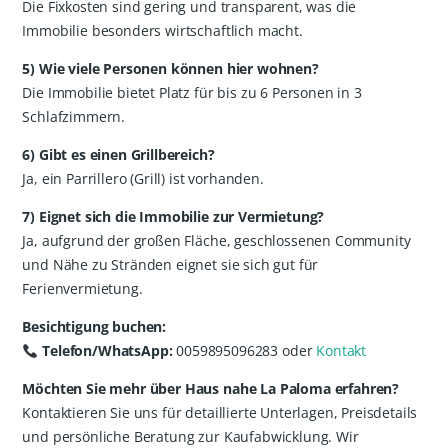
Die Fixkosten sind gering und transparent, was die
Immobilie besonders wirtschaftlich macht.
5) Wie viele Personen können hier wohnen?
Die Immobilie bietet Platz für bis zu 6 Personen in 3
Schlafzimmern.
6) Gibt es einen Grillbereich?
Ja, ein Parrillero (Grill) ist vorhanden.
7) Eignet sich die Immobilie zur Vermietung?
Ja, aufgrund der großen Fläche, geschlossenen Community
und Nähe zu Stränden eignet sie sich gut für
Ferienvermietung.
Besichtigung buchen:
Telefon/WhatsApp:
0059895096283 oder
Kontakt
Möchten Sie mehr über Haus nahe La Paloma erfahren?
Kontaktieren Sie uns für detaillierte Unterlagen, Preisdetails
und persönliche Beratung zur Kaufabwicklung. Wir