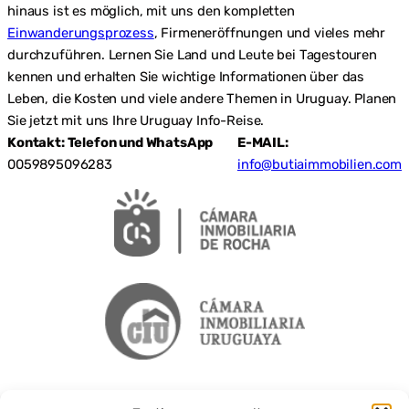
hinaus ist es möglich, mit uns den kompletten
Einwanderungsprozess
, Firmeneröffnungen und vieles mehr
durchzuführen. Lernen Sie Land und Leute bei Tagestouren
kennen und erhalten Sie wichtige Informationen über das
Leben, die Kosten und viele andere Themen in Uruguay. Planen
Sie jetzt mit uns Ihre Uruguay Info-Reise.
Kontakt: Telefon und WhatsApp
E-MAIL:
0059895096283
info@butiaimmobilien.com