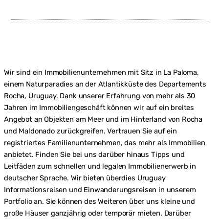
Wir sind ein Immobilienunternehmen mit Sitz in La Paloma,
einem Naturparadies an der Atlantikküste des Departements
Rocha, Uruguay. Dank unserer Erfahrung von mehr als 30
Jahren im Immobiliengeschäft können wir auf ein breites
Angebot an Objekten am Meer und im Hinterland von Rocha
und Maldonado zurückgreifen. Vertrauen Sie auf ein
registriertes Familienunternehmen, das mehr als Immobilien
anbietet. Finden Sie bei uns darüber hinaus Tipps und
Leitfäden zum schnellen und legalen Immobilienerwerb in
deutscher Sprache. Wir bieten überdies Uruguay
Informationsreisen und Einwanderungsreisen in unserem
Portfolio an. Sie können des Weiteren über uns kleine und
große Häuser ganzjährig oder temporär mieten. Darüber