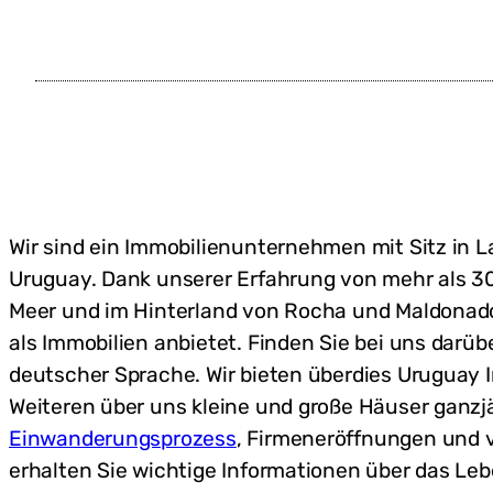
Wir sind ein Immobilienunternehmen mit Sitz in 
Uruguay. Dank unserer Erfahrung von mehr als 30
Meer und im Hinterland von Rocha und Maldonado 
als Immobilien anbietet. Finden Sie bei uns darü
deutscher Sprache. Wir bieten überdies Uruguay 
Weiteren über uns kleine und große Häuser ganzjä
Einwanderungsprozess
, Firmeneröffnungen und 
erhalten Sie wichtige Informationen über das Leb