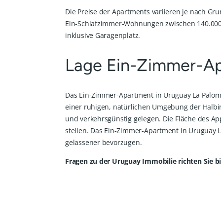
Die Preise der Apartments variieren je nach Gr
Ein-Schlafzimmer-Wohnungen zwischen 140.000 
inklusive Garagenplatz.
Lage Ein-Zimmer-Ap
Das Ein-Zimmer-Apartment in Uruguay La Paloma 
einer ruhigen, natürlichen Umgebung der Halbin
und verkehrsgünstig gelegen. Die Fläche des Ap
stellen. Das Ein-Zimmer-Apartment in Uruguay L
gelassener bevorzugen.
Fragen zu der Uruguay Immobilie richten Sie b