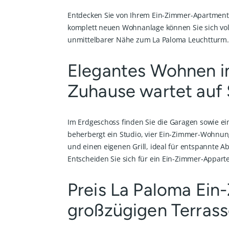
Entdecken Sie von Ihrem Ein-Zimmer-Apartment 
komplett neuen Wohnanlage können Sie sich voll
unmittelbarer Nähe zum La Paloma Leuchtturm. 
Elegantes Wohnen im
Zuhause wartet auf 
Im Erdgeschoss finden Sie die Garagen sowie ei
beherbergt ein Studio, vier Ein-Zimmer-Wohnu
und einen eigenen Grill, ideal für entspannte 
Entscheiden Sie sich für ein Ein-Zimmer-Appar
Preis La Paloma Ei
großzügigen Terrass