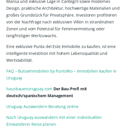
Mansa und exklusive Lage in Cantegril sowie modernes
Design, praktische Architektur, hochwertige Materialien und
großes Grundstück für Privatsphäre. Investoren profitieren
von der Nachfrage nach exklusiven Villen in strandnahen
Zonen und vom Potenzial für Ferienvermietung oder
langfristigen Wertzuwachs.
Eine exklusive Punta del Este Immobilie zu kaufen, ist eine
intelligente Investition mit hohem Lebensqualität und
Wertstabilität.
FAQ – ButiaImmobilien by PuntoRio – Immobilien kaufen in
Uruguay
hausbauenuruguay.com
Der Bau-Profi mit
deutsch/spanischem Management
Uruguay Auswandern Beratung online
Nach Uruguay auswandern mit einer individuellen
Einwanderer Reise planen