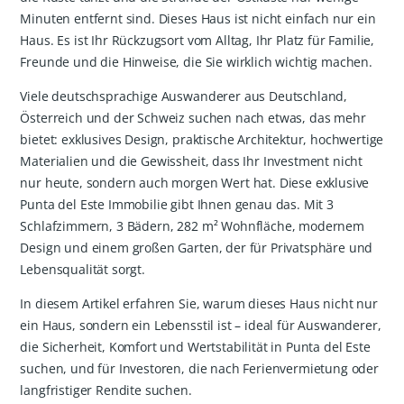
Minuten entfernt sind. Dieses Haus ist nicht einfach nur ein
Haus. Es ist Ihr Rückzugsort vom Alltag, Ihr Platz für Familie,
Freunde und die Hinweise, die Sie wirklich wichtig machen.
Viele deutschsprachige Auswanderer aus Deutschland,
Österreich und der Schweiz suchen nach etwas, das mehr
bietet: exklusives Design, praktische Architektur, hochwertige
Materialien und die Gewissheit, dass Ihr Investment nicht
nur heute, sondern auch morgen Wert hat. Diese exklusive
Punta del Este Immobilie gibt Ihnen genau das. Mit 3
Schlafzimmern, 3 Bädern, 282 m² Wohnfläche, modernem
Design und einem großen Garten, der für Privatsphäre und
Lebensqualität sorgt.
In diesem Artikel erfahren Sie, warum dieses Haus nicht nur
ein Haus, sondern ein Lebensstil ist – ideal für Auswanderer,
die Sicherheit, Komfort und Wertstabilität in Punta del Este
suchen, und für Investoren, die nach Ferienvermietung oder
langfristiger Rendite suchen.