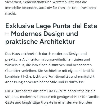
Sicherheit, Gemeinschaft und Wertstabilität, was die
Immobilie besonders attraktiv für Familien und Investoren
macht.
Exklusive Lage Punta del Este
– Modernes Design und
praktische Architektur
Das Haus zeichnet sich durch modernes Design und
praktische Architektur mit ungewöhnlichen Linien und
Winkeln aus, die ihm einen distintiven und besonderen
Charakter verleihen. Die Architektur mit eigener Identität
kombiniert Höhe, Licht und Funktionalität und ermöglicht
Anpassung an verschiedene Stile und Bedürfnisse.
Für Auswanderer aus dem DACH-Raum bedeutet dies: ein
sicheres, modernes Zuhause mit genügend Platz für Familie,
Gäste und langfristige Projekte in einer der wertvollsten