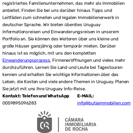
registriertes Familienunternehmen, das mehr als Immobilien
anbietet. Finden Sie bei uns darüber hinaus Tipps und
Leitfäden zum schnellen und legalen Immobilienerwerb in
deutscher Sprache. Wir bieten überdies Uruguay
Informationsreisen und Einwanderungsreisen in unserem
Portfolio an. Sie können des Weiteren über uns kleine und
große Häuser ganzjährig oder temporär mieten. Darüber
hinaus ist es möglich, mit uns den kompletten
Einwanderungsprozess
, Firmeneröffnungen und vieles mehr
durchzuführen. Lernen Sie Land und Leute bei Tagestouren
kennen und erhalten Sie wichtige Informationen über das
Leben, die Kosten und viele andere Themen in Uruguay. Planen
Sie jetzt mit uns Ihre Uruguay Info-Reise.
Kontakt: Telefon und WhatsApp
E-MAIL:
0059895096283
info@butiaimmobilien.com