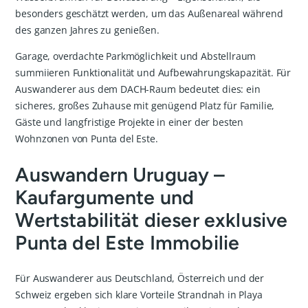
besonders geschätzt werden, um das Außenareal während
des ganzen Jahres zu genießen.
Garage, overdachte Parkmöglichkeit und Abstellraum
summiieren Funktionalität und Aufbewahrungskapazität. Für
Auswanderer aus dem DACH-Raum bedeutet dies: ein
sicheres, großes Zuhause mit genügend Platz für Familie,
Gäste und langfristige Projekte in einer der besten
Wohnzonen von Punta del Este.
Auswandern Uruguay –
Kaufargumente und
Wertstabilität dieser exklusive
Punta del Este Immobilie
Für Auswanderer aus Deutschland, Österreich und der
Schweiz ergeben sich klare Vorteile Strandnah in Playa