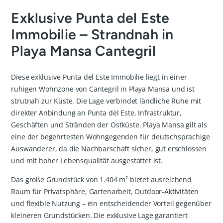
Exklusive Punta del Este
Immobilie – Strandnah in
Playa Mansa Cantegril
Diese exklusive Punta del Este Immobilie liegt in einer
ruhigen Wohnzone von Cantegril in Playa Mansa und ist
strutnah zur Küste. Die Lage verbindet ländliche Ruhe mit
direkter Anbindung an Punta del Este, Infrastruktur,
Geschäften und Stränden der Ostküste. Playa Mansa gilt als
eine der begehrtesten Wohngegenden für deutschsprachige
Auswanderer, da die Nachbarschaft sicher, gut erschlossen
und mit hoher Lebensqualität ausgestattet ist.
Das große Grundstück von 1.404 m² bietet ausreichend
Raum für Privatsphäre, Gartenarbeit, Outdoor-Aktivitäten
und flexible Nutzung – ein entscheidender Vorteil gegenüber
kleineren Grundstücken. Die exklusive Lage garantiert