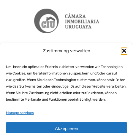
Zustimmung verwalten
Um Ihnen ein optimales Erlebnis zu bieten, verwenden wir Technologien
wie Cookies, um Geräteinformationen zu speichern und/oder darauf
zuzugreifen. Wenn Sie diesen Technologien zustimmen, können wir Daten
wie das Surfverhalten oder eindeutige IDs auf dieser Website verarbeiten.
Wenn Sie Ihre Zustimmung nicht erteilen oder zurückziehen, können
bestimmte Merkmale und Funktionen beeinträchtigt werden.
Manage services
Akzeptieren