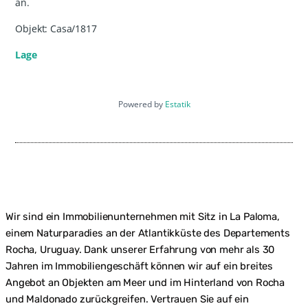
an.
Objekt: Casa/1817
Lage
Powered by
Estatik
Wir sind ein Immobilienunternehmen mit Sitz in La Paloma,
einem Naturparadies an der Atlantikküste des Departements
Rocha, Uruguay. Dank unserer Erfahrung von mehr als 30
Jahren im Immobiliengeschäft können wir auf ein breites
Angebot an Objekten am Meer und im Hinterland von Rocha
und Maldonado zurückgreifen. Vertrauen Sie auf ein