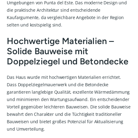
Umgebungen von Punta del Este. Das moderne Design und
die praktische Architektur sind entscheidende
Kaufargumente, da vergleichbare Angebote in der Region
selten und kostspielig sind.
Hochwertige Materialien –
Solide Bauweise mit
Doppelziegel und Betondecke
Das Haus wurde mit hochwertigen Materialien errichtet.
Dass Doppelziegelmauerwerk und die Betondecke
garantieren langlebige Qualität, exzellente Wärmedämmung
und minimieren den Wartungsaufwand. Ein entscheidender
Vorteil gegenüber leichteren Bauweisen. Die solide Bauweise
bewahrt den Charakter und die Tüchtigkeit traditioneller
Bauweisen und bietet großes Potenzial für Aktualisierung
und Umverteilung.