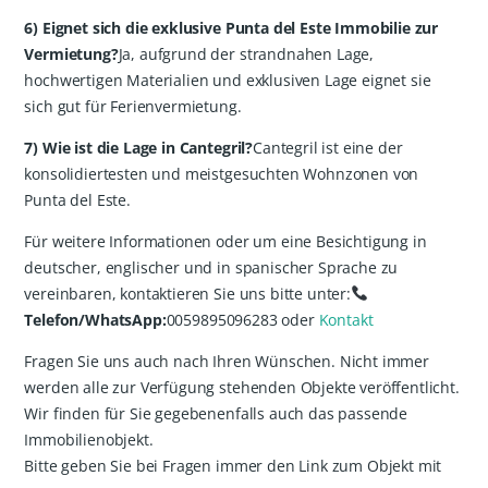
6) Eignet sich die exklusive Punta del Este Immobilie zur
Vermietung?
Ja, aufgrund der strandnahen Lage,
hochwertigen Materialien und exklusiven Lage eignet sie
sich gut für Ferienvermietung.
7) Wie ist die Lage in Cantegril?
Cantegril ist eine der
konsolidiertesten und meistgesuchten Wohnzonen von
Punta del Este.
Für weitere Informationen oder um eine Besichtigung in
deutscher, englischer und in spanischer Sprache zu
vereinbaren, kontaktieren Sie uns bitte unter:
Telefon/WhatsApp:
0059895096283 oder
Kontakt
Fragen Sie uns auch nach Ihren Wünschen. Nicht immer
werden alle zur Verfügung stehenden Objekte veröffentlicht.
Wir finden für Sie gegebenenfalls auch das passende
Immobilienobjekt.
Bitte geben Sie bei Fragen immer den Link zum Objekt mit