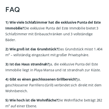
FAQ
1) Wie viele Schlafzimmer hat die exklusive Punta del Este
Immobilie?
Die exklusive Punta del Este Immobilie bietet 3
Schlafzimmer mit Einbauschränken und 3 vollständige
Bäder.
2) Wie groß ist das Grundstück?
Das Grundstück misst 1.404
m² – vollständig eingezäunt mit großer Privatsphäre.
3) Ist das Haus strandnah?
Ja, die exklusive Punta del Este
Immobilie liegt in Playa Mansa und ist strandnah zur Küste.
4) Gibt es einen geschlossenen Grillbereich?
Ja,
geschlossener Parrillero (Grill) verbindet sich direkt mit dem
Wohnbereich.
5) Wie hoch ist die Wohnfläche?
Die Wohnfläche beträgt 282
m² auf einer Ebene.