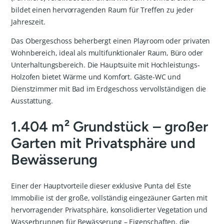
bildet einen hervorragenden Raum für Treffen zu jeder
Jahreszeit.
Das Obergeschoss beherbergt einen Playroom oder privaten
Wohnbereich, ideal als multifunktionaler Raum, Büro oder
Unterhaltungsbereich. Die Hauptsuite mit Hochleistungs-
Holzofen bietet Wärme und Komfort. Gäste-WC und
Dienstzimmer mit Bad im Erdgeschoss vervollständigen die
Ausstattung.
1.404 m² Grundstück – großer
Garten mit Privatsphäre und
Bewässerung
Einer der Hauptvorteile dieser exklusive Punta del Este
Immobilie ist der große, vollständig eingezäuner Garten mit
hervorragender Privatsphäre, konsolidierter Vegetation und
Wasserbrunnen für Bewässerung – Eigenschaften, die