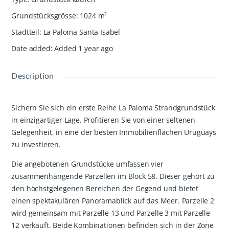
Grundstücksgrösse
:
1024
m²
Stadtteil
:
La Paloma Santa Isabel
Date added
:
Added 1 year ago
Description
Sichern Sie sich ein erste Reihe La Paloma Strandgrundstück
in einzigartiger Lage. Profitieren Sie von einer seltenen
Gelegenheit, in eine der besten Immobilienflächen Uruguays
zu investieren.
Die angebotenen Grundstücke umfassen vier
zusammenhängende Parzellen im Block 58. Dieser gehört zu
den höchstgelegenen Bereichen der Gegend und bietet
einen spektakulären Panoramablick auf das Meer. Parzelle 2
wird gemeinsam mit Parzelle 13 und Parzelle 3 mit Parzelle
12 verkauft. Beide Kombinationen befinden sich in der Zone