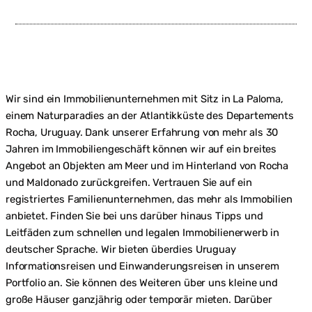
Wir sind ein Immobilienunternehmen mit Sitz in La Paloma,
einem Naturparadies an der Atlantikküste des Departements
Rocha, Uruguay. Dank unserer Erfahrung von mehr als 30
Jahren im Immobiliengeschäft können wir auf ein breites
Angebot an Objekten am Meer und im Hinterland von Rocha
und Maldonado zurückgreifen. Vertrauen Sie auf ein
registriertes Familienunternehmen, das mehr als Immobilien
anbietet. Finden Sie bei uns darüber hinaus Tipps und
Leitfäden zum schnellen und legalen Immobilienerwerb in
deutscher Sprache. Wir bieten überdies Uruguay
Informationsreisen und Einwanderungsreisen in unserem
Portfolio an. Sie können des Weiteren über uns kleine und
große Häuser ganzjährig oder temporär mieten. Darüber