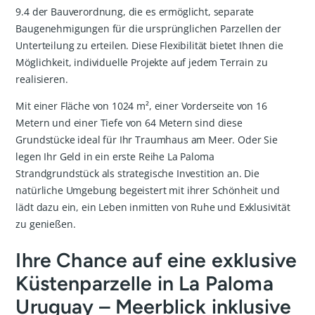
9.4 der Bauverordnung, die es ermöglicht, separate
Baugenehmigungen für die ursprünglichen Parzellen der
Unterteilung zu erteilen. Diese Flexibilität bietet Ihnen die
Möglichkeit, individuelle Projekte auf jedem Terrain zu
realisieren.
Mit einer Fläche von 1024 m², einer Vorderseite von 16
Metern und einer Tiefe von 64 Metern sind diese
Grundstücke ideal für Ihr Traumhaus am Meer. Oder Sie
legen Ihr Geld in ein erste Reihe La Paloma
Strandgrundstück als strategische Investition an. Die
natürliche Umgebung begeistert mit ihrer Schönheit und
lädt dazu ein, ein Leben inmitten von Ruhe und Exklusivität
zu genießen.
Ihre Chance auf eine exklusive
Küstenparzelle in La Paloma
Uruguay – Meerblick inklusive