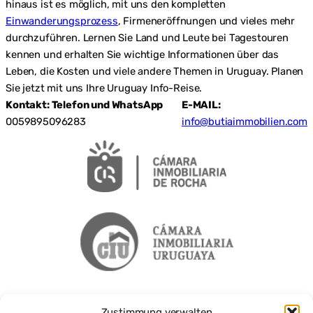
hinaus ist es möglich, mit uns den kompletten
Einwanderungsprozess
, Firmeneröffnungen und vieles mehr
durchzuführen. Lernen Sie Land und Leute bei Tagestouren
kennen und erhalten Sie wichtige Informationen über das
Leben, die Kosten und viele andere Themen in Uruguay. Planen
Sie jetzt mit uns Ihre Uruguay Info-Reise.
Kontakt: Telefon und WhatsApp
E-MAIL:
0059895096283
info@butiaimmobilien.com
Zustimmung verwalten