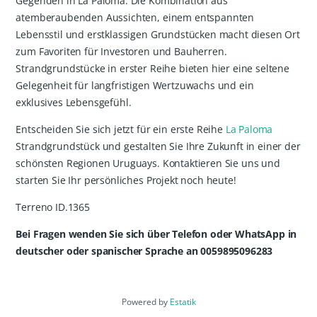
Gegenden in La Paloma. Die Kombination aus
atemberaubenden Aussichten, einem entspannten
Lebensstil und erstklassigen Grundstücken macht diesen Ort
zum Favoriten für Investoren und Bauherren.
Strandgrundstücke in erster Reihe bieten hier eine seltene
Gelegenheit für langfristigen Wertzuwachs und ein
exklusives Lebensgefühl.
Entscheiden Sie sich jetzt für ein erste Reihe
La Paloma
Strandgrundstück und gestalten Sie Ihre Zukunft in einer der
schönsten Regionen Uruguays. Kontaktieren Sie uns und
starten Sie Ihr persönliches Projekt noch heute!
Terreno ID.1365
Bei Fragen wenden Sie sich über Telefon oder WhatsApp in
deutscher oder spanischer Sprache an 0059895096283
Powered by
Estatik