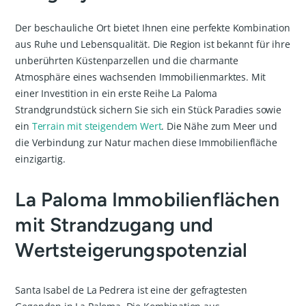
Der beschauliche Ort bietet Ihnen eine perfekte Kombination
aus Ruhe und Lebensqualität. Die Region ist bekannt für ihre
unberührten Küstenparzellen und die charmante
Atmosphäre eines wachsenden Immobilienmarktes. Mit
einer Investition in ein erste Reihe La Paloma
Strandgrundstück sichern Sie sich ein Stück Paradies sowie
ein
Terrain mit steigendem Wert
. Die Nähe zum Meer und
die Verbindung zur Natur machen diese Immobilienfläche
einzigartig.
La Paloma Immobilienflächen
mit Strandzugang und
Wertsteigerungspotenzial
Santa Isabel de La Pedrera ist eine der gefragtesten