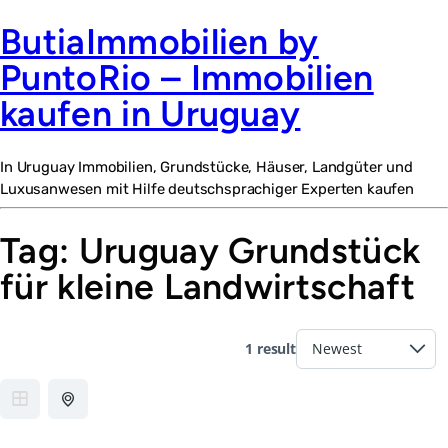
ButiaImmobilien by
PuntoRio – Immobilien
kaufen in Uruguay
In Uruguay Immobilien, Grundstücke, Häuser, Landgüter und
Luxusanwesen mit Hilfe deutschsprachiger Experten kaufen
Tag:
Uruguay Grundstück
für kleine Landwirtschaft
1 result