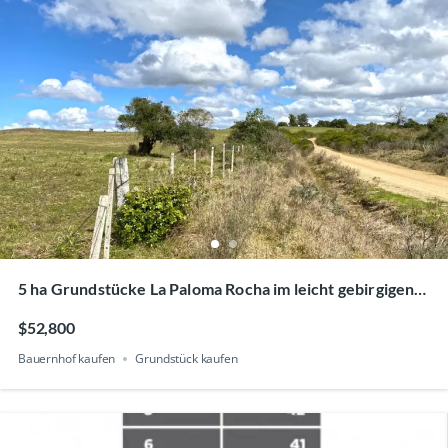
5 ha Grundstücke La Paloma Rocha im leicht gebirgigen
Hinterland
$52,800
Bauernhof kaufen
Grundstück kaufen