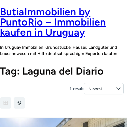
ButiaImmobilien by
PuntoRio – Immobilien
kaufen in Uruguay
In Uruguay Immobilien, Grundstücke, Häuser, Landgüter und
Luxusanwesen mit Hilfe deutschsprachiger Experten kaufen
Tag:
Laguna del Diario
1 result