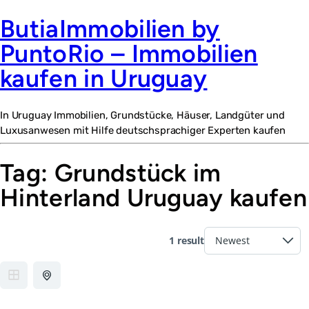
ButiaImmobilien by
PuntoRio – Immobilien
kaufen in Uruguay
In Uruguay Immobilien, Grundstücke, Häuser, Landgüter und
Luxusanwesen mit Hilfe deutschsprachiger Experten kaufen
Tag:
Grundstück im
Hinterland Uruguay kaufen
1 result