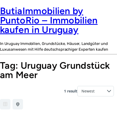
ButiaImmobilien by
PuntoRio – Immobilien
kaufen in Uruguay
In Uruguay Immobilien, Grundstücke, Häuser, Landgüter und
Luxusanwesen mit Hilfe deutschsprachiger Experten kaufen
Tag:
Uruguay Grundstück
am Meer
1 result