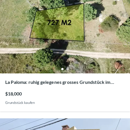
La Paloma: ruhig gelegenes grosses Grundstück im
Hinterland für 18 000 US-Dollar
$18,000
Grundstück kaufen