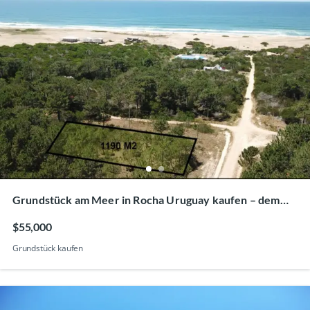
Grundstück am Meer in Rocha Uruguay kaufen – dem
Trubel entkommen
$55,000
Grundstück kaufen