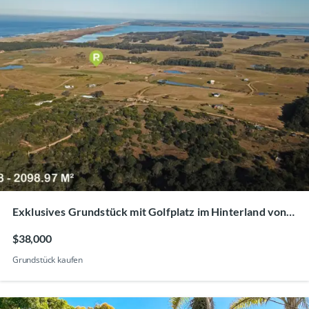
Exklusives Grundstück mit Golfplatz im Hinterland von
La Paloma Rocha
$38,000
Grundstück kaufen