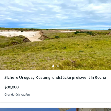
Sichere Uruguay Küstengrundstücke preiswert in Rocha
$30,000
Grundstück kaufen