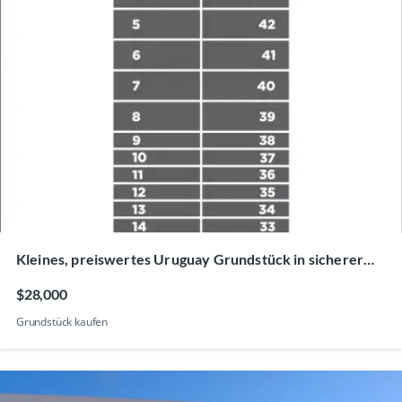
Kleines, preiswertes Uruguay Grundstück in sicherer
Strandlage
$28,000
Grundstück kaufen