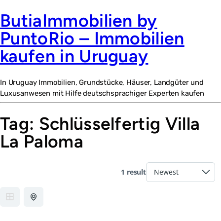
ButiaImmobilien by
PuntoRio – Immobilien
kaufen in Uruguay
In Uruguay Immobilien, Grundstücke, Häuser, Landgüter und
Luxusanwesen mit Hilfe deutschsprachiger Experten kaufen
Tag:
Schlüsselfertig Villa
La Paloma
1 result