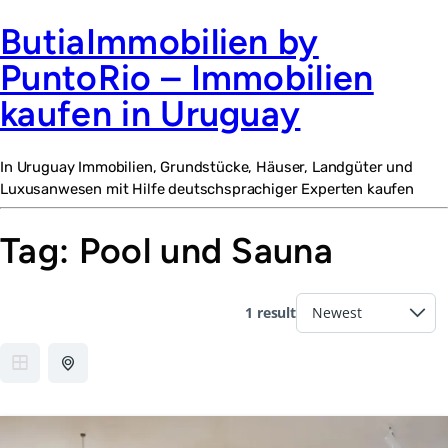
ButiaImmobilien by
PuntoRio – Immobilien
kaufen in Uruguay
In Uruguay Immobilien, Grundstücke, Häuser, Landgüter und
Luxusanwesen mit Hilfe deutschsprachiger Experten kaufen
Tag:
Pool und Sauna
1 result