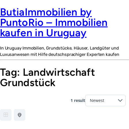
ButiaImmobilien by
PuntoRio – Immobilien
kaufen in Uruguay
In Uruguay Immobilien, Grundstücke, Häuser, Landgüter und
Luxusanwesen mit Hilfe deutschsprachiger Experten kaufen
Tag:
Landwirtschaft
Grundstück
1 result