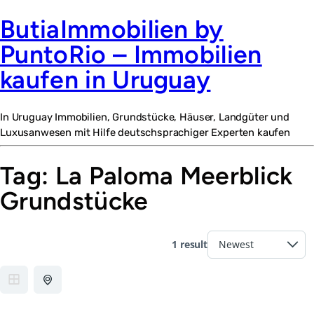
ButiaImmobilien by
PuntoRio – Immobilien
kaufen in Uruguay
In Uruguay Immobilien, Grundstücke, Häuser, Landgüter und
Luxusanwesen mit Hilfe deutschsprachiger Experten kaufen
Tag:
La Paloma Meerblick
Grundstücke
1 result