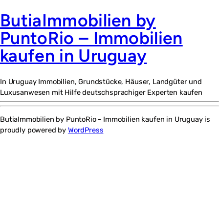
ButiaImmobilien by
PuntoRio – Immobilien
kaufen in Uruguay
In Uruguay Immobilien, Grundstücke, Häuser, Landgüter und
Luxusanwesen mit Hilfe deutschsprachiger Experten kaufen
ButiaImmobilien by PuntoRio - Immobilien kaufen in Uruguay is
proudly powered by
WordPress