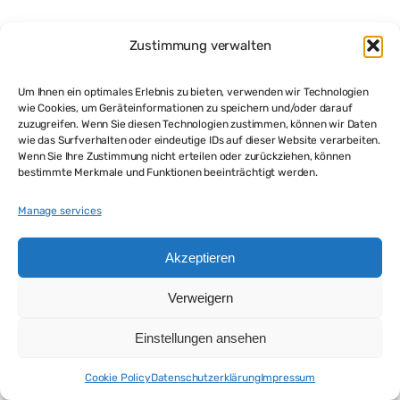
Zustimmung verwalten
Um Ihnen ein optimales Erlebnis zu bieten, verwenden wir Technologien
wie Cookies, um Geräteinformationen zu speichern und/oder darauf
zuzugreifen. Wenn Sie diesen Technologien zustimmen, können wir Daten
wie das Surfverhalten oder eindeutige IDs auf dieser Website verarbeiten.
Wenn Sie Ihre Zustimmung nicht erteilen oder zurückziehen, können
bestimmte Merkmale und Funktionen beeinträchtigt werden.
Manage services
Akzeptieren
Verweigern
Einstellungen ansehen
Cookie Policy
Datenschutzerklärung
Impressum