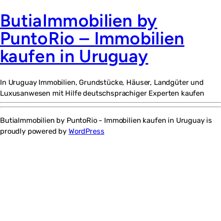
ButiaImmobilien by
PuntoRio – Immobilien
kaufen in Uruguay
In Uruguay Immobilien, Grundstücke, Häuser, Landgüter und
Luxusanwesen mit Hilfe deutschsprachiger Experten kaufen
ButiaImmobilien by PuntoRio - Immobilien kaufen in Uruguay is
proudly powered by
WordPress