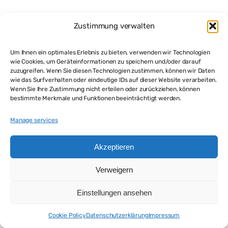
Zustimmung verwalten
Um Ihnen ein optimales Erlebnis zu bieten, verwenden wir Technologien
wie Cookies, um Geräteinformationen zu speichern und/oder darauf
zuzugreifen. Wenn Sie diesen Technologien zustimmen, können wir Daten
wie das Surfverhalten oder eindeutige IDs auf dieser Website verarbeiten.
Wenn Sie Ihre Zustimmung nicht erteilen oder zurückziehen, können
bestimmte Merkmale und Funktionen beeinträchtigt werden.
Manage services
Akzeptieren
Verweigern
Einstellungen ansehen
Cookie Policy
Datenschutzerklärung
Impressum