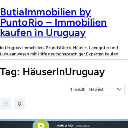
ButiaImmobilien by
PuntoRio – Immobilien
kaufen in Uruguay
In Uruguay Immobilien, Grundstücke, Häuser, Landgüter und
Luxusanwesen mit Hilfe deutschsprachiger Experten kaufen
Tag:
HäuserInUruguay
1 result