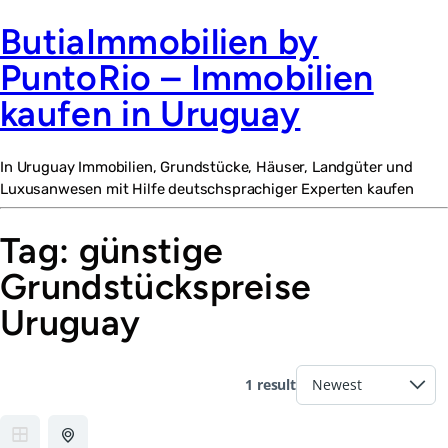
ButiaImmobilien by
PuntoRio – Immobilien
kaufen in Uruguay
In Uruguay Immobilien, Grundstücke, Häuser, Landgüter und
Luxusanwesen mit Hilfe deutschsprachiger Experten kaufen
Tag:
günstige
Grundstückspreise
Uruguay
1 result