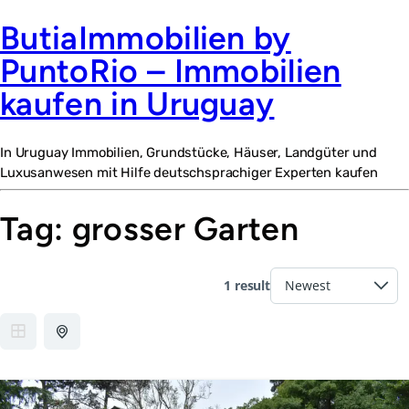
ButiaImmobilien by
PuntoRio – Immobilien
kaufen in Uruguay
In Uruguay Immobilien, Grundstücke, Häuser, Landgüter und
Luxusanwesen mit Hilfe deutschsprachiger Experten kaufen
Tag:
grosser Garten
1 result