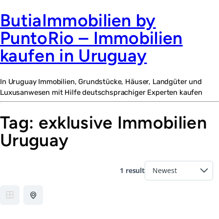
ButiaImmobilien by
PuntoRio – Immobilien
kaufen in Uruguay
In Uruguay Immobilien, Grundstücke, Häuser, Landgüter und
Luxusanwesen mit Hilfe deutschsprachiger Experten kaufen
Tag:
exklusive Immobilien
Uruguay
1 result